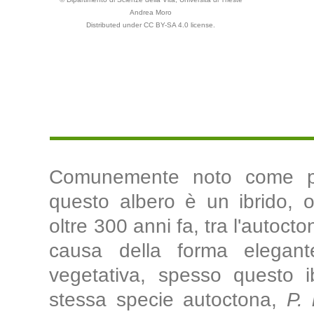
Andrea Moro
Distributed under CC BY-SA 4.0 license.
Comunemente noto come pi
questo albero è un ibrido, 
oltre 300 anni fa, tra l'autoct
causa della forma elegant
vegetativa, spesso questo i
stessa specie autoctona,
P. 