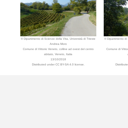
© Dipartimento di Scienze della Vita, Università di Trieste
© Dipartimento di 
Andrea Moro
Comune di Vittorio Veneto, colline ad ovest del centro
Comune di Vittor
abitato, Veneto, Italia
13/10/2018
Distributed under CC BY-SA 4.0 license.
Distribut