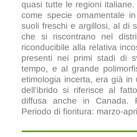
quasi tutte le regioni italiane
come specie ornamentale in 
suoli freschi e argillosi, al di
che si riscontrano nel dist
riconducibile alla relativa inc
presenti nei primi stadi di
tempo, e al grande polimorfi
etimologia incerta, era già in
dell’ibrido si riferisce al fa
diffusa anche in Canada. F
Periodo di fioritura: marzo-apri