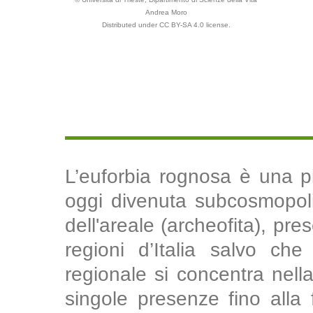
Andrea Moro
Distributed under CC BY-SA 4.0 license.
L’euforbia rognosa è una p
oggi divenuta subcosmopolit
dell'areale (archeofita), pre
regioni d’Italia salvo che
regionale si concentra nella
singole presenze fino alla 