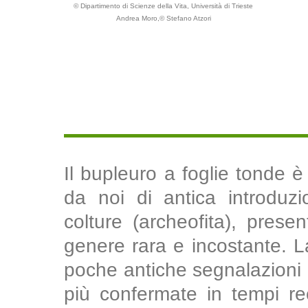
© Dipartimento di Scienze della Vita, Università di Trieste
Andrea Moro,© Stefano Atzori
Il bupleuro a foglie tonde è
da noi di antica introduzi
colture (archeofita), presen
genere rara e incostante. La
poche antiche segnalazioni p
più confermate in tempi re