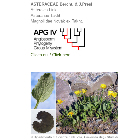
ASTERACEAE Bercht. & J.Presl
Asterales Link
Asteranae Takht.
Magnoliidae Novák ex Takht.
Clicca qui / Click here
© Dipartimento di Scienze della Vita, Università degli Studi di