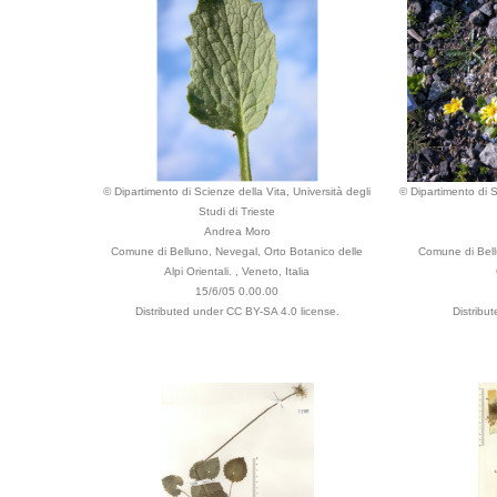
© Dipartimento di Scienze della Vita, Università degli
© Dipartimento di S
Studi di Trieste
Andrea Moro
Comune di Belluno, Nevegal, Orto Botanico delle
Comune di Bellu
Alpi Orientali. , Veneto, Italia
15/6/05 0.00.00
Distributed under CC BY-SA 4.0 license.
Distribu