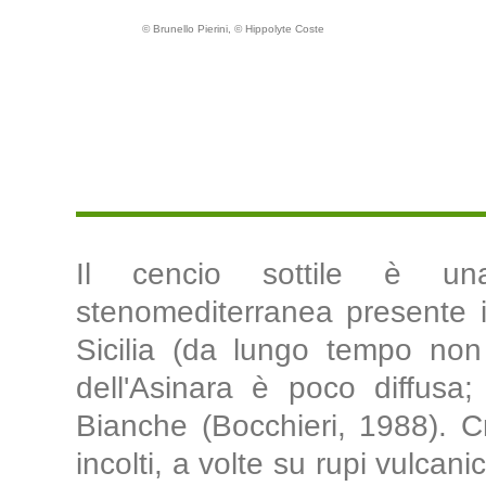
© Brunello Pierini, © Hippolyte Coste
Il cencio sottile è un
stenomediterranea presente 
Sicilia (da lungo tempo non 
dell'Asinara è poco diffusa
Bianche (Bocchieri, 1988). Cr
incolti, a volte su rupi vulcanic