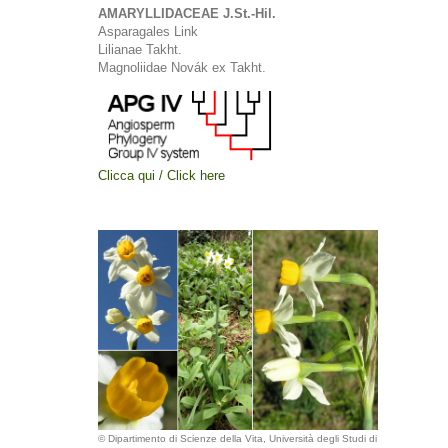
AMARYLLIDACEAE J.St.-Hil.
Asparagales Link
Lilianae Takht.
Magnoliidae Novák ex Takht.
Clicca qui / Click here
© Dipartimento di Scienze della Vita, Università degli Studi di