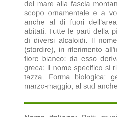
del mare alla fascia montan
scopo ornamentale e a vol
anche al di fuori dell’area
abitati. Tutte le parti dell
di diversi alcaloidi. Il no
(stordire), in riferimento al
fiore bianco; da esso deriv
greca; il nome specifico si r
tazza. Forma biologica: ge
marzo-maggio, al sud anche