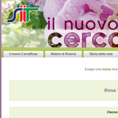
il nuovo CercaRose
Motore di Ricerca
Storia delle rose
Esegui una
nuova rice
Rosa 
Classe