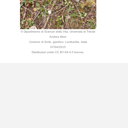
© Dipartimento di Scienze della Vita, Università di Trieste
Andrea Moro
Comune di Serle, giardino, Lombardia, Italia
07/04/2015
Distributed under CC BY-SA 4.0 license.