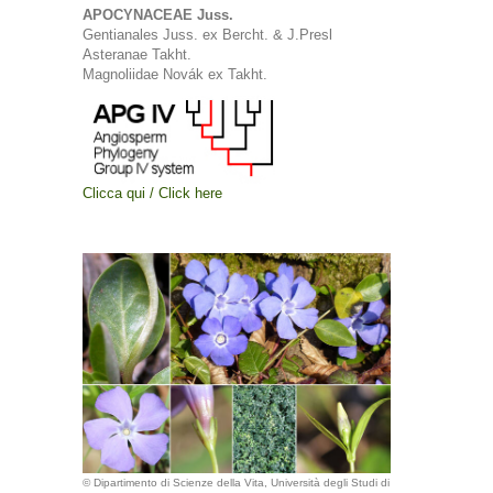
APOCYNACEAE Juss.
Gentianales Juss. ex Bercht. & J.Presl
Asteranae Takht.
Magnoliidae Novák ex Takht.
Clicca qui / Click here
© Dipartimento di Scienze della Vita, Università degli Studi di