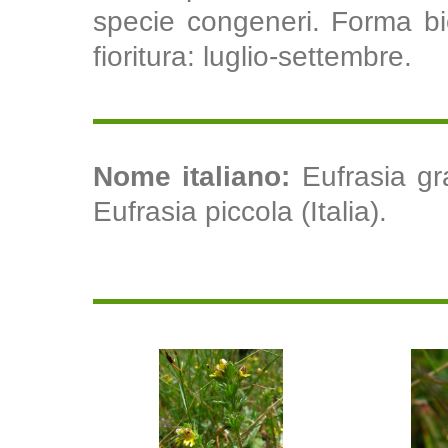
specie congeneri. Forma bio
fioritura: luglio-settembre.
Nome italiano:
Eufrasia gra
Eufrasia piccola (Italia).