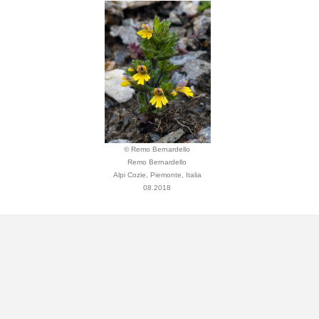
© Remo Bernardello
Remo Bernardello
Alpi Cozie, Piemonte, Italia
08.2018