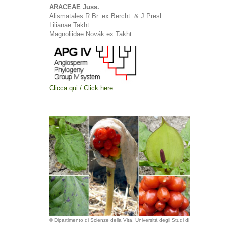
ARACEAE Juss.
Alismatales R.Br. ex Bercht. & J.Presl
Lilianae Takht.
Magnoliidae Novák ex Takht.
Clicca qui / Click here
© Dipartimento di Scienze della Vita, Università degli Studi di