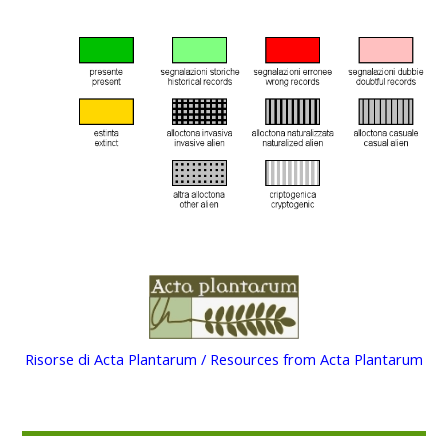
Risorse di Acta Plantarum / Resources from Acta Plantarum