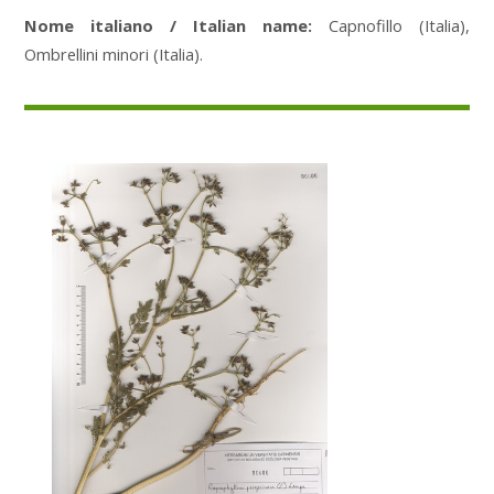
Nome italiano / Italian name:
Capnofillo (Italia),
Ombrellini minori (Italia).