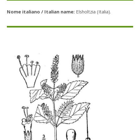
Nome italiano / Italian name:
Elsholtzia (Italia).