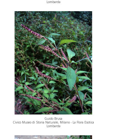
Lombarda
Guido Brusa
Civico Museo di Storia Naturale, Milano - La Flora Esotica
Lombarda