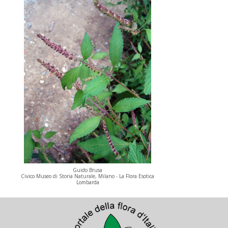
Guido Brusa
Civico Museo di Storia Naturale, Milano - La Flora Esotica
Lombarda