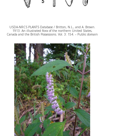
USDA-NRCS PLANTS Database / Britton, N.L., and A. Brown.
1913. An illustrated flora of the northern United States,
Canada and the British Possessions. Vol. 3: 154. – Public domain