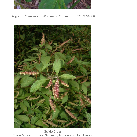
Dalgial - - Own work - Wikimedia Commons .- CC BY-SA 3.0
Guido Brusa
Civico Museo di Storia Naturale, Milano - La Flora Esotica