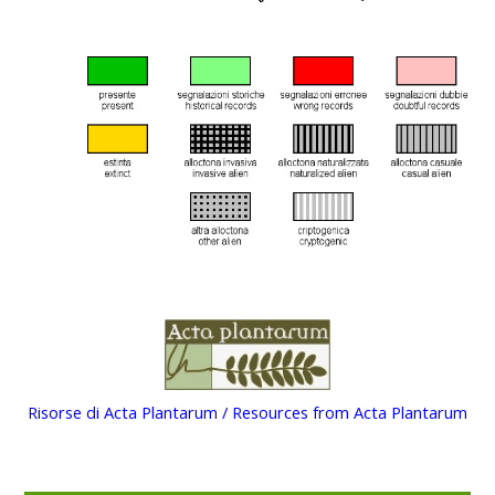
Risorse di Acta Plantarum / Resources from Acta Plantarum