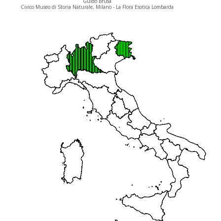
Guido Brusa
Civico Museo di Storia Naturale, Milano - La Flora Esotica Lombarda