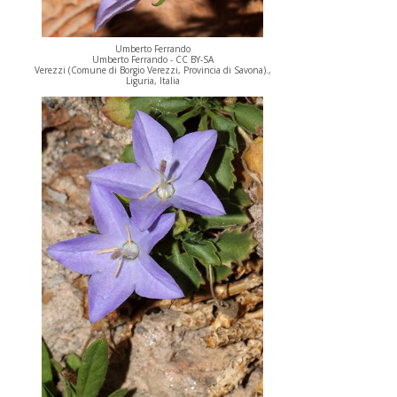
Umberto Ferrando
Umberto Ferrando - CC BY-SA
Verezzi (Comune di Borgio Verezzi, Provincia di Savona).,
Liguria, Italia