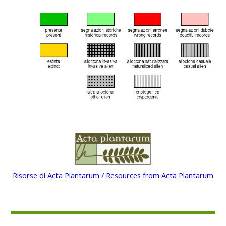
Risorse di Acta Plantarum / Resources from Acta Plantarum