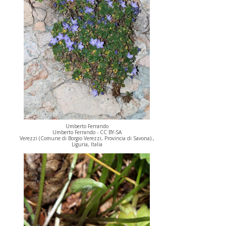
Umberto Ferrando
Umberto Ferrando - CC BY-SA
Verezzi (Comune di Borgio Verezzi, Provincia di Savona).,
Liguria, Italia