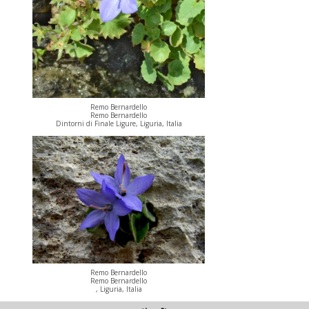
Remo Bernardello
Remo Bernardello
Dintorni di Finale Ligure, Liguria, Italia
Remo Bernardello
Remo Bernardello
, Liguria, Italia