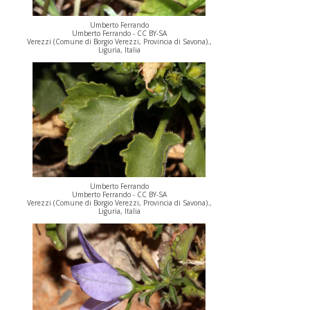
Umberto Ferrando
Umberto Ferrando - CC BY-SA
Verezzi (Comune di Borgio Verezzi, Provincia di Savona).,
Liguria, Italia
Umberto Ferrando
Umberto Ferrando - CC BY-SA
Verezzi (Comune di Borgio Verezzi, Provincia di Savona).,
Liguria, Italia