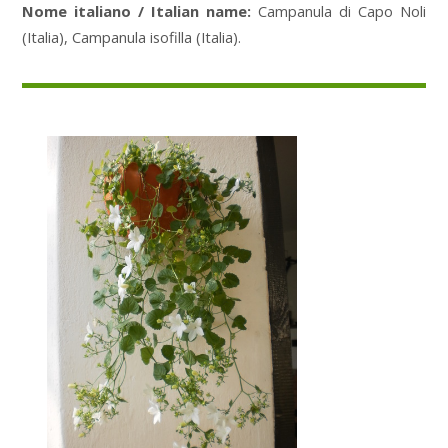
Nome italiano / Italian name:
Campanula di Capo Noli
(Italia), Campanula isofilla (Italia).