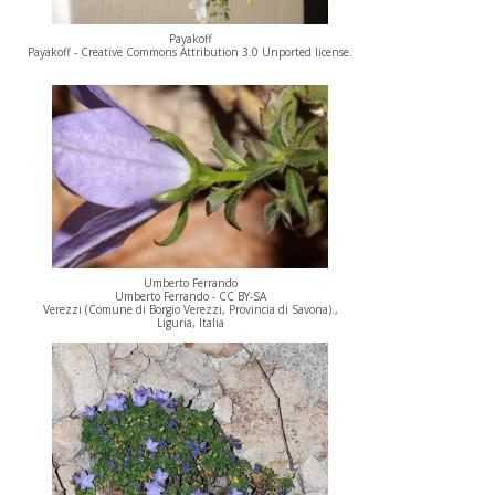
Payakoff
Payakoff - Creative Commons Attribution 3.0 Unported license.
Umberto Ferrando
Umberto Ferrando - CC BY-SA
Verezzi (Comune di Borgio Verezzi, Provincia di Savona).,
Liguria, Italia