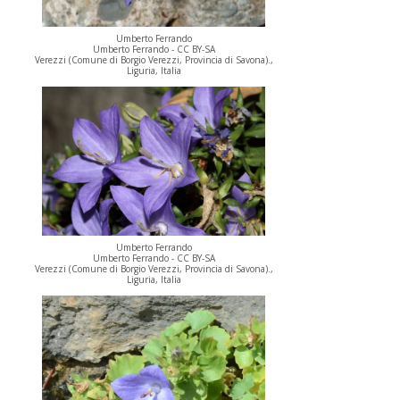
Umberto Ferrando
Umberto Ferrando - CC BY-SA
Verezzi (Comune di Borgio Verezzi, Provincia di Savona).,
Liguria, Italia
Umberto Ferrando
Umberto Ferrando - CC BY-SA
Verezzi (Comune di Borgio Verezzi, Provincia di Savona).,
Liguria, Italia