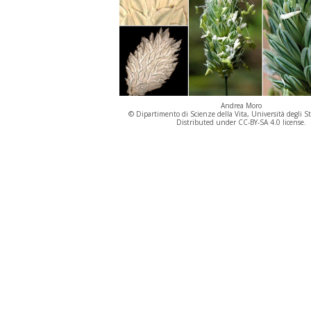
Andrea Moro
© Dipartimento di Scienze della Vita, Università degli St
Distributed under CC-BY-SA 4.0 license.