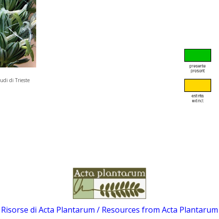
udi di Trieste
Risorse di Acta Plantarum / Resources from Acta Plantarum