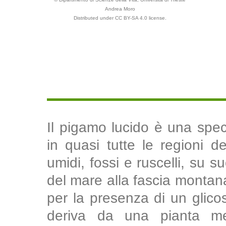
Andrea Moro
Distributed under CC BY-SA 4.0 license.
Il pigamo lucido è una spec
in quasi tutte le regioni del
umidi, fossi e ruscelli, su su
del mare alla fascia montana
per la presenza di un glico
deriva da una pianta me