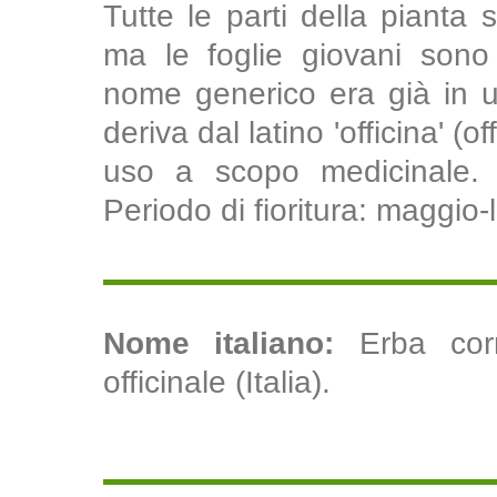
Tutte le parti della pianta 
ma le foglie giovani sono 
nome generico era già in u
deriva dal latino 'officina' (
uso a scopo medicinale. F
Periodo di fioritura: maggio-l
Nome italiano:
Erba cor
officinale (Italia).