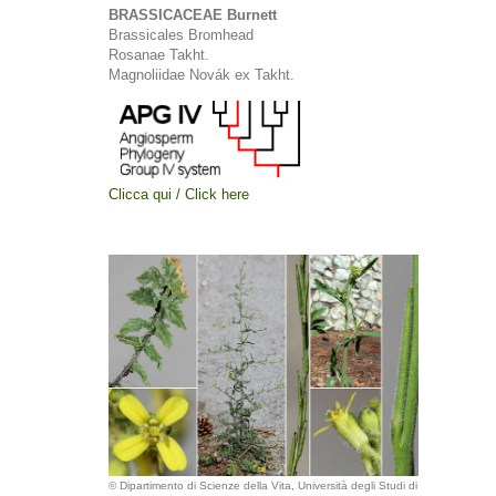
BRASSICACEAE Burnett
Brassicales Bromhead
Rosanae Takht.
Magnoliidae Novák ex Takht.
Clicca qui / Click here
© Dipartimento di Scienze della Vita, Università degli Studi di