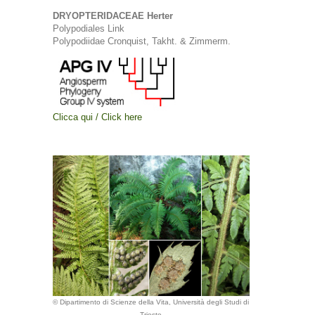
DRYOPTERIDACEAE Herter
Polypodiales Link
Polypodiidae Cronquist, Takht. & Zimmerm.
Clicca qui / Click here
© Dipartimento di Scienze della Vita, Università degli Studi di
Trieste