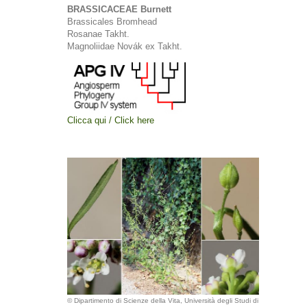
BRASSICACEAE Burnett
Brassicales Bromhead
Rosanae Takht.
Magnoliidae Novák ex Takht.
Clicca qui / Click here
© Dipartimento di Scienze della Vita, Università degli Studi di