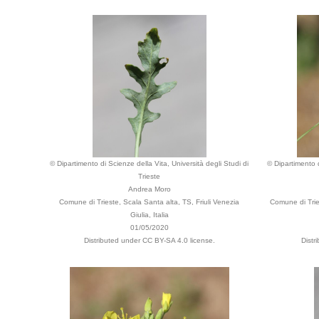
© Dipartimento di Scienze della Vita, Università degli Studi di
© Dipartimento d
Trieste
Andrea Moro
Comune di Trieste, Scala Santa alta, TS, Friuli Venezia
Comune di Tries
Giulia, Italia
01/05/2020
Distributed under CC BY-SA 4.0 license.
Distr