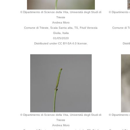
© Dipartimento di Scienze della Vita, Università degli Studi di
© Dipartimento d
Trieste
Andrea Moro
Comune di Trieste, Scala Santa alta, TS, Friuli Venezia
Comune di Tri
Giulia, Italia
01/05/2020
Distributed under CC BY-SA 4.0 license.
Distr
© Dipartimento di Scienze della Vita, Università degli Studi di
© Dipartimento d
Trieste
Andrea Moro