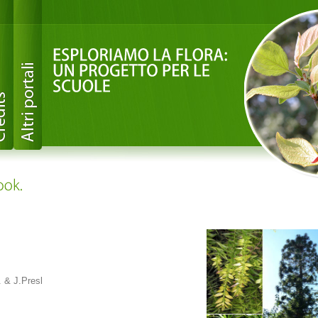
. & J.Presl