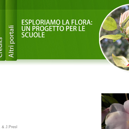
. & J.Presl