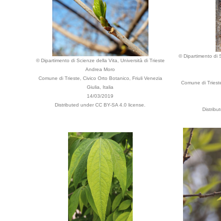
© Dipartimento di S
© Dipartimento di Scienze della Vita, Università di Trieste
Andrea Moro
Comune di Trieste, Civico Orto Botanico, Friuli Venezia
Comune di Trieste
Giulia, Italia
14/03/2019
Distributed under CC BY-SA 4.0 license.
Distribu