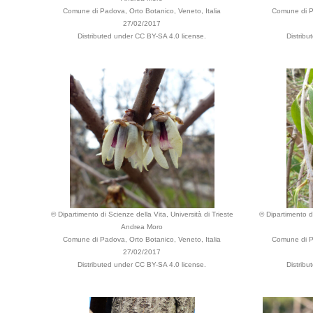
Comune di Padova, Orto Botanico, Veneto, Italia
Comune di Pa
27/02/2017
Distributed under CC BY-SA 4.0 license.
Distribu
© Dipartimento di Scienze della Vita, Università di Trieste
© Dipartimento di
Andrea Moro
Comune di Padova, Orto Botanico, Veneto, Italia
Comune di Pa
27/02/2017
Distributed under CC BY-SA 4.0 license.
Distribu