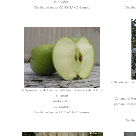
23/09/2010
Distributed under CC BY-SA 4.0 license.
Distrib
© Dipartimento di 
© Dipartimento di Scienze della Vita, Università degli Studi
di Trieste
Comune di Meran
Andrea Moro
giardino del Cas
13/12/2010
Distributed under CC BY-SA 4.0 license.
Distrib