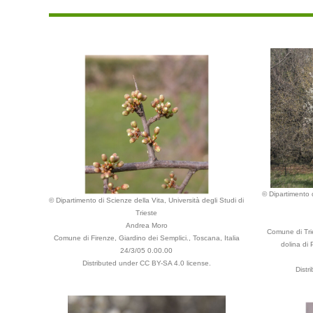
© Dipartimento d
© Dipartimento di Scienze della Vita, Università degli Studi di
Trieste
Andrea Moro
Comune di Trie
Comune di Firenze, Giardino dei Semplici., Toscana, Italia
dolina di 
24/3/05 0.00.00
Distributed under CC BY-SA 4.0 license.
Distr