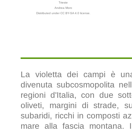
Trieste
Andrea Moro
Distributed under CC BY-SA 4.0 license.
La violetta dei campi è un
divenuta subcosmopolita nell
regioni d'Italia, con due sott
oliveti, margini di strade, s
subaridi, ricchi in composti az
mare alla fascia montana. 