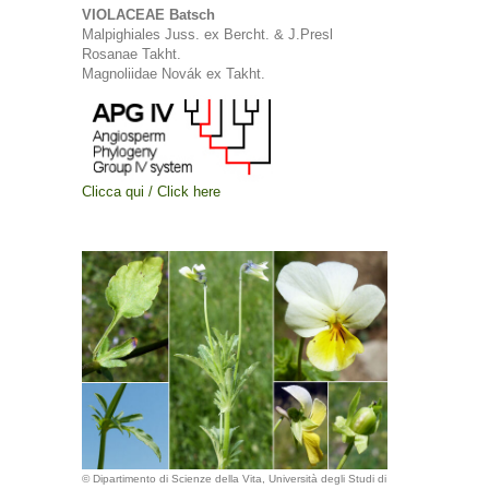
VIOLACEAE Batsch
Malpighiales Juss. ex Bercht. & J.Presl
Rosanae Takht.
Magnoliidae Novák ex Takht.
Clicca qui / Click here
© Dipartimento di Scienze della Vita, Università degli Studi di