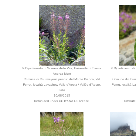
© Dipartimento di Scienze della Vita, Università di Trieste
© Dipartimento di 
Andrea Moro
Comune di Courmayeur, pendici del Monte Bianco, Val
Comune di Courm
Ferret, località Lavachey, Valle d'Aosta / Vallée d'Aoste,
Ferret, località L
Italia
16/08/2015
Distributed under CC BY-SA 4.0 license.
Distribut