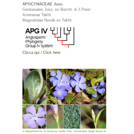
APOCYNACEAE Juss.
Gentianales Juss. ex Bercht. & J.Presl
Asteranae Takht.
Magnoliidae Novák ex Takht.
Clicca qui / Click here
© Dipartimento di Scienze della Vita, Università degli Studi di