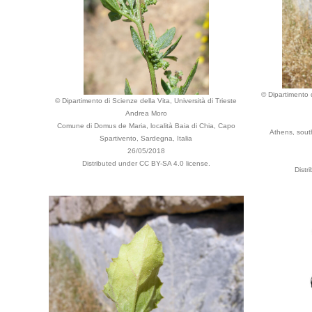
© Dipartimento d
© Dipartimento di Scienze della Vita, Università di Trieste
Andrea Moro
Comune di Domus de Maria, località Baia di Chia, Capo
Athens, sout
Spartivento, Sardegna, Italia
26/05/2018
Distributed under CC BY-SA 4.0 license.
Distr