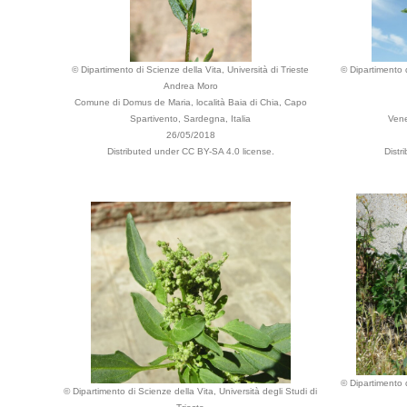
© Dipartimento di Scienze della Vita, Università di Trieste
© Dipartimento d
Andrea Moro
Comune di Domus de Maria, località Baia di Chia, Capo
Spartivento, Sardegna, Italia
Vene
26/05/2018
Distributed under CC BY-SA 4.0 license.
Distr
© Dipartimento d
© Dipartimento di Scienze della Vita, Università degli Studi di