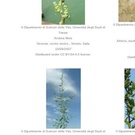
© Dipartimento d
© Dipartimento di Scienze della Vita, Università degli Studi di
Trieste
Andrea Moro
Athens, sout
Venezia, centro storico., Veneto, Italia
10/09/2007
Distributed under CC BY-SA 4.0 license.
Distr
© Dipartimento di Scienze della Vita, Università degli Studi di
© Dipartimento