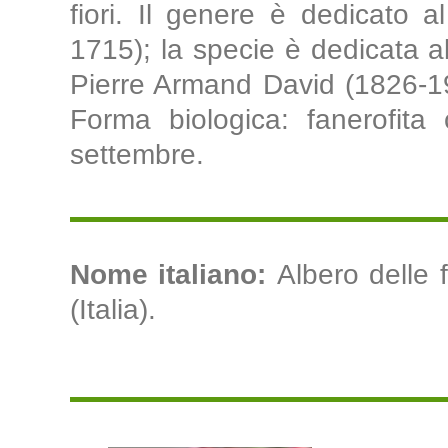
fiori. Il genere è dedicato 
1715); la specie è dedicata a
Pierre Armand David (1826-190
Forma biologica: fanerofita 
settembre.
Nome italiano:
Albero delle f
(Italia).