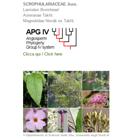
SCROPHULARIACEAE Juss.
Lamiales Bromhead
Asteranae Takht.
Magnoliidae Novák ex Takht.
Clicca qui / Click here
© Dipartimento di Scienze della Vita, Università degli Studi di