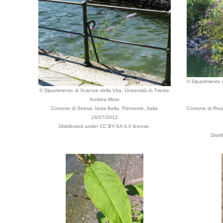
© Dipartimento d
© Dipartimento di Scienze della Vita, Università di Trieste
Andrea Moro
Comune di Stresa, Isola Bella, Piemonte, Italia
Comune di Riva,
18/07/2012
Distributed under CC BY-SA 4.0 license.
Distr