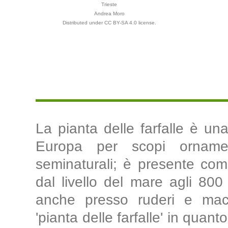
Trieste
Andrea Moro
Distributed under CC BY-SA 4.0 license.
La pianta delle farfalle è una
Europa per scopi ornamen
seminaturali; è presente com
dal livello del mare agli 800
anche presso ruderi e mac
'pianta delle farfalle' in quan