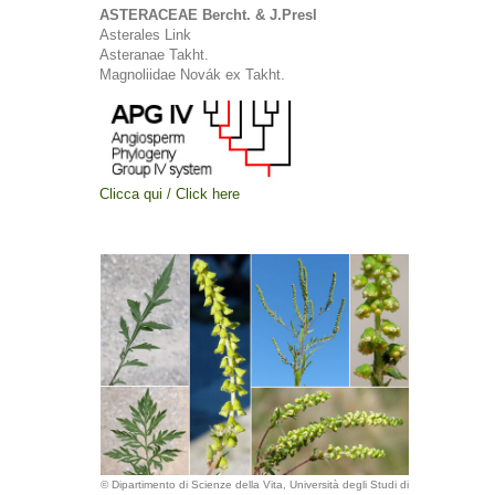
ASTERACEAE Bercht. & J.Presl
Asterales Link
Asteranae Takht.
Magnoliidae Novák ex Takht.
Clicca qui / Click here
© Dipartimento di Scienze della Vita, Università degli Studi di