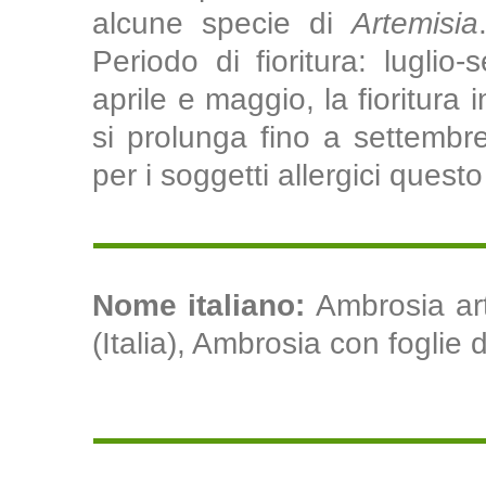
alcune specie di
Artemisia
Periodo di fioritura: luglio
aprile e maggio, la fioritura 
si prolunga fino a settembr
per i soggetti allergici questo 
Nome italiano:
Ambrosia art
(Italia), Ambrosia con foglie d