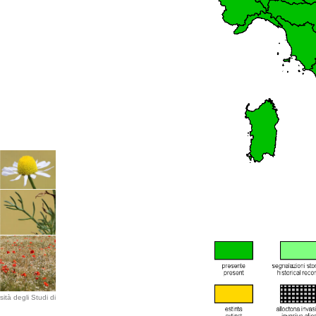
ità degli Studi di