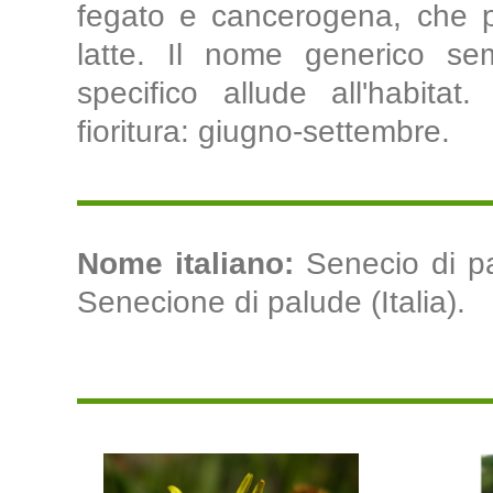
fegato e cancerogena, che 
latte. Il nome generico se
specifico allude all'habitat
fioritura: giugno-settembre.
Nome italiano:
Senecio di pa
Senecione di palude (Italia).