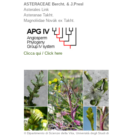
ASTERACEAE Bercht. & J.Presl
Asterales Link
Asteranae Takht.
Magnoliidae Novák ex Takht.
Clicca qui / Click here
© Dipartimento di Scienze della Vita, Università degli Studi di