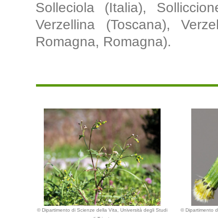
Solleciola (Italia), Sollicci
Verzellina (Toscana), Verzel
Romagna, Romagna).
© Dipartimento di Scienze della Vita, Università degli Studi
© Dipartimento di