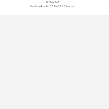
18/03/2023
Distributed under CC BY-SA 4.0 license.