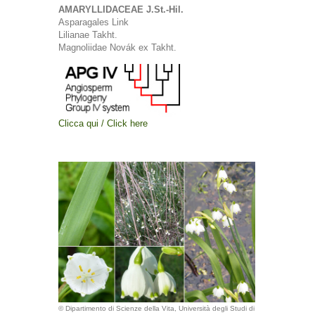
AMARYLLIDACEAE J.St.-Hil.
Asparagales Link
Lilianae Takht.
Magnoliidae Novák ex Takht.
Clicca qui / Click here
© Dipartimento di Scienze della Vita, Università degli Studi di