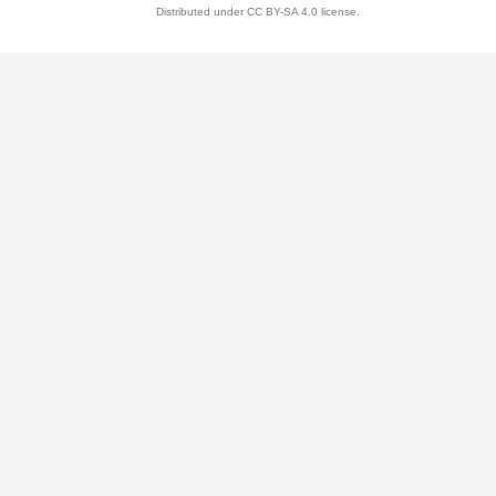
Distributed under CC BY-SA 4.0 license.