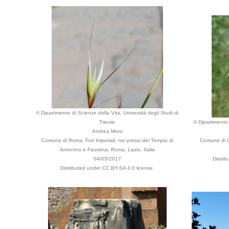
© Dipartimento di Scienze della Vita, Università degli Studi di
Trieste
© Dipartimento 
Andrea Moro
Comune di Roma, Fori Imperiali, nei pressi del Tempio di
Comune di Ga
Antonino e Faustina, Roma, Lazio, Italia
04/05/2017
Distri
Distributed under CC BY-SA 4.0 license.