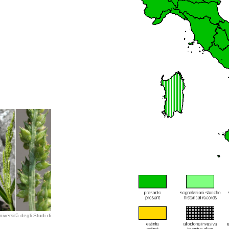
iversità degli Studi di