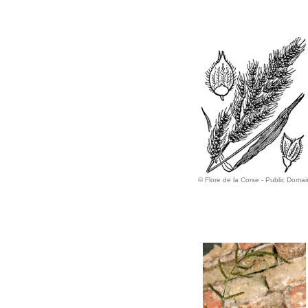
© Flore de la Corse - Public Domai