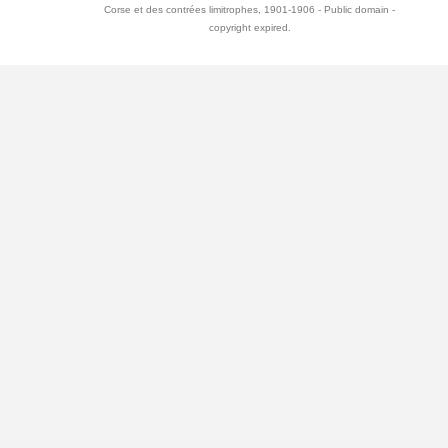
Corse et des contrées limitrophes, 1901-1906 - Public domain -
copyright expired.