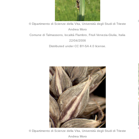
© Dipartimento di Scienze della Vita, Università degli Studi di Trieste
Andrea Moro
Comune di Talmassons, località Flambro, Friuli Venezia-Giulia, Italia
22/04/2006
Distributed under CC BY-SA 4.0 license.
© Dipartimento di Scienze della Vita, Università degli Studi di Trieste
Andrea Moro