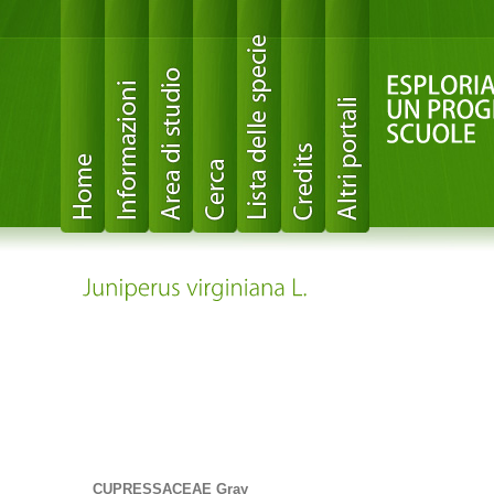
CUPRESSACEAE Gray