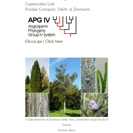
Cupressales Link
Pinidae Cronquist, Takht. & Zimmerm.
Clicca qui / Click here
© Dipartimento di Scienze della Vita, Università degli Studi di
Trieste
Andrea Moro