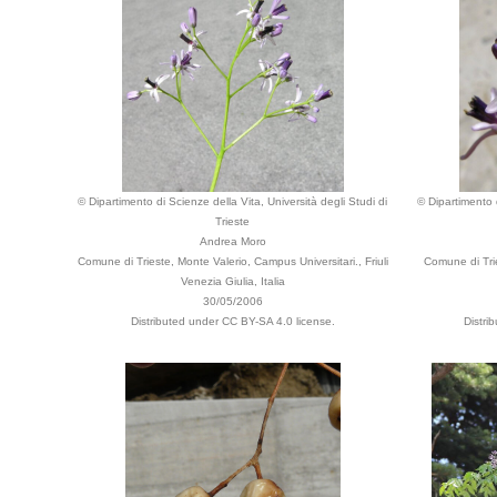
© Dipartimento di Scienze della Vita, Università degli Studi di
© Dipartimento d
Trieste
Andrea Moro
Comune di Trieste, Monte Valerio, Campus Universitari., Friuli
Comune di Trie
Venezia Giulia, Italia
30/05/2006
Distributed under CC BY-SA 4.0 license.
Distri