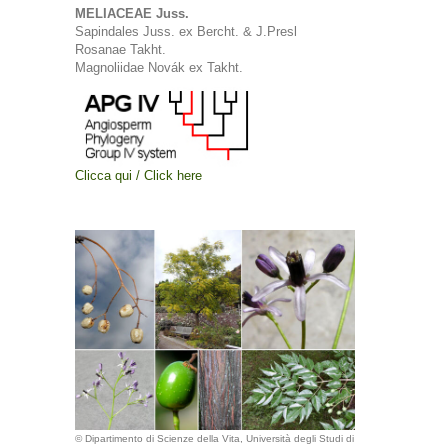
MELIACEAE Juss.
Sapindales Juss. ex Bercht. & J.Presl
Rosanae Takht.
Magnoliidae Novák ex Takht.
Clicca qui / Click here
© Dipartimento di Scienze della Vita, Università degli Studi di