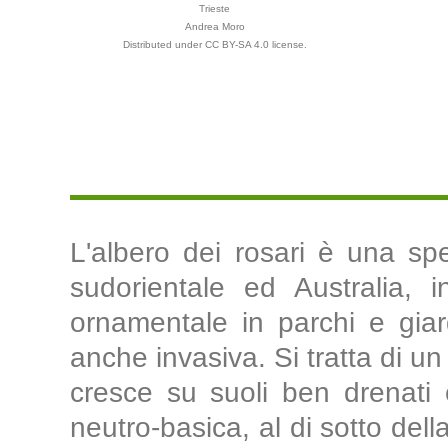
Trieste
Andrea Moro
Distributed under CC BY-SA 4.0 license.
L'albero dei rosari è una spe
sudorientale ed Australia, 
ornamentale in parchi e giar
anche invasiva. Si tratta di un
cresce su suoli ben drenati e
neutro-basica, al di sotto del