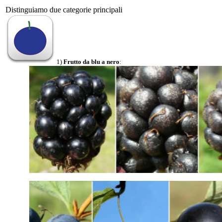
Distinguiamo due categorie principali
1)
Frutto da blu a nero
: