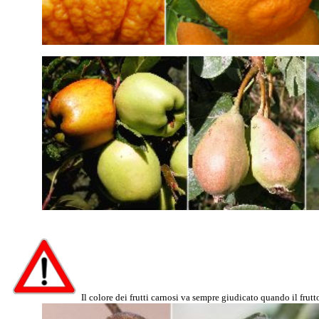
Il colore dei frutti carnosi va sempre giudicato quando il frutt