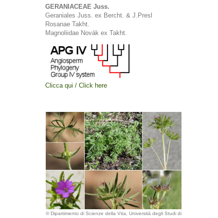
GERANIACEAE Juss.
Geraniales Juss. ex Bercht. & J.Presl
Rosanae Takht.
Magnoliidae Novák ex Takht.
Clicca qui / Click here
© Dipartimento di Scienze della Vita, Università degli Studi di