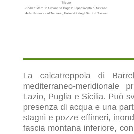
Trieste
Andrea Moro, © Simonetta Bagella Dipartimento di Scienze
della Natura e del Territorio, Università degli Studi di Sassari
La calcatreppola di Barre
mediterraneo-meridionale 
Lazio, Puglia e Sicilia. Può s
presenza di acqua e una part
stagni e pozze effimeri, inonda
fascia montana inferiore, co