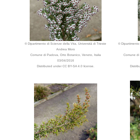
© Dipartimento di Scienze della Vita, Università di Trieste
© Dipartimento 
Andrea Moro
Comune di Padova, Orto Botanico, Veneto, Italia
Comune di 
03/04/2016
Distributed under CC BY-SA 4.0 license.
Distri