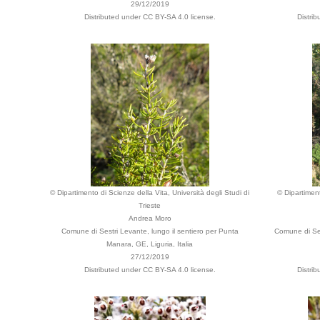
29/12/2019
Distributed under CC BY-SA 4.0 license.
Distri
© Dipartimento di Scienze della Vita, Università degli Studi di
© Dipartiment
Trieste
Andrea Moro
Comune di Sestri Levante, lungo il sentiero per Punta
Comune di Ses
Manara, GE, Liguria, Italia
27/12/2019
Distributed under CC BY-SA 4.0 license.
Distri