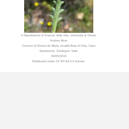
© Dipartimento di Scienze della Vita, Università di Trieste
Andrea Moro
Comune di Domus de Maria, località Baia di Chia, Capo
Spartivento, Sardegna, Italia
26/05/2018
Distributed under CC BY-SA 4.0 license.