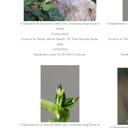
© Dipartimento di Scienze della Vita, Università degli Studi di
© Dipartimento d
Trieste
Andrea Moro
Comune di Trieste, Monte Valerio, TS, Friuli Venezia Giulia,
Comune di Tries
Italia
14/03/2024
Distributed under CC BY-SA 4.0 license.
Distr
© Dipartimento di Scienze della Vita, Università degli Studi di
© Dipartimento