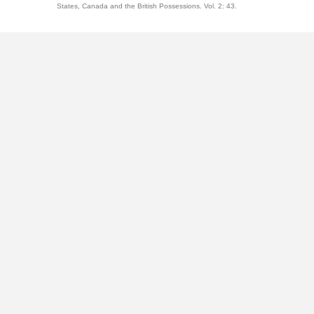
States, Canada and the British Possessions. Vol. 2: 43.