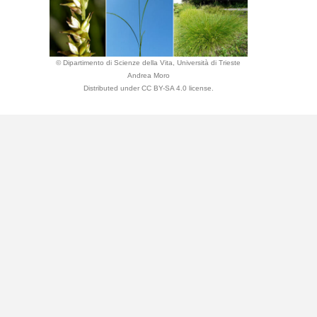
© Dipartimento di Scienze della Vita, Università di Trieste
Andrea Moro
Distributed under CC BY-SA 4.0 license.