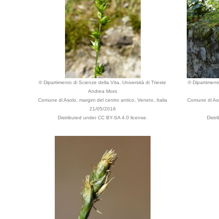
© Dipartimento di Scienze della Vita, Università di Trieste
© Dipartimento
Andrea Moro
Comune di Asolo, margini del centro antico, Veneto, Italia
Comune di Asol
21/05/2016
Distributed under CC BY-SA 4.0 license.
Distr