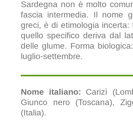
Sardegna non è molto comune
fascia intermedia. Il nome g
greci, è di etimologia incerta: 
quello specifico deriva dal lat
delle glume. Forma biologica: 
luglio-settembre.
Nome italiano:
Carizì (Lomb
Giunco nero (Toscana), Zigo
(Italia).