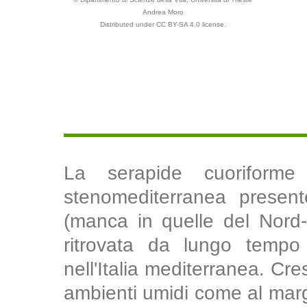
Andrea Moro
Distributed under CC BY-SA 4.0 license.
La serapide cuoriforme
stenomediterranea presente
(manca in quelle del Nord-
ritrovata da lungo tempo
nell'Italia mediterranea. Cres
ambienti umidi come al margi