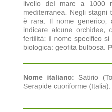
livello del mare a 1000 
mediterranea. Negli stagni
è rara. Il nome generico, 
indicare alcune orchidee, 
fertilità; il nome specifico s
biologica: geofita bulbosa. Pe
Nome italiano:
Satirio (T
Serapide cuoriforme (Italia).