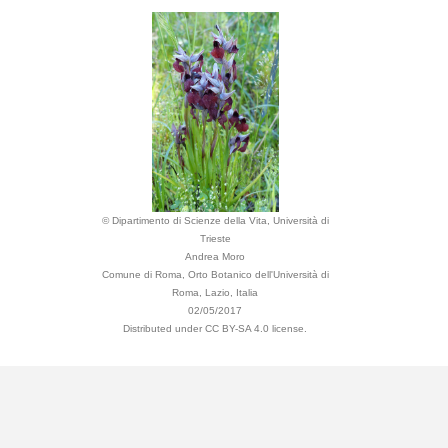
© Dipartimento di Scienze della Vita, Università di
Trieste
Andrea Moro
Comune di Roma, Orto Botanico dell'Università di
Roma, Lazio, Italia
02/05/2017
Distributed under CC BY-SA 4.0 license.